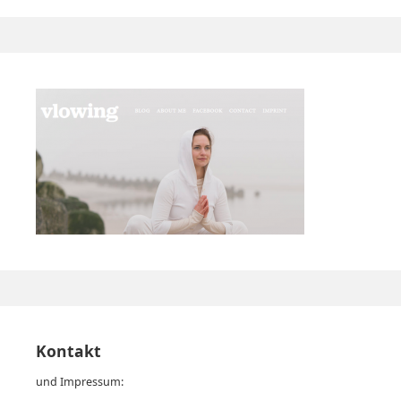
Kontakt
und Impressum: