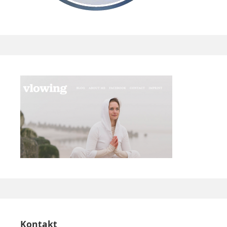
Kontakt