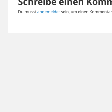
Schreibe einen Kom
Du musst
angemeldet
sein, um einen Kommentar