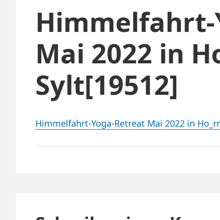
Himmelfahrt-
Mai 2022 in H
Sylt[19512]
Himmelfahrt-Yoga-Retreat Mai 2022 in Ho_r