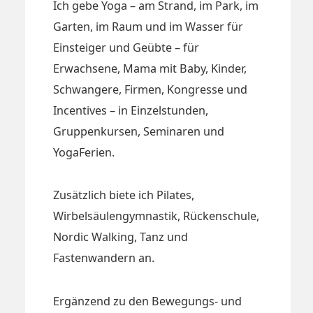
Ich gebe Yoga – am Strand, im Park, im
Garten, im Raum und im Wasser für
Einsteiger und Geübte – für
Erwachsene, Mama mit Baby, Kinder,
Schwangere, Firmen, Kongresse und
Incentives – in Einzelstunden,
Gruppenkursen, Seminaren und
YogaFerien.
Zusätzlich biete ich Pilates,
Wirbelsäulengymnastik, Rückenschule,
Nordic Walking, Tanz und
Fastenwandern an.
Ergänzend zu den Bewegungs- und