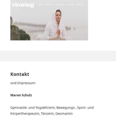
Kontakt
und Impressum:
Maren Schulz
Gymnastik- und Yogalehrerin, Bewegungs-, Sport- und
Körpertherapeutin, Tänzerin, Geomantin