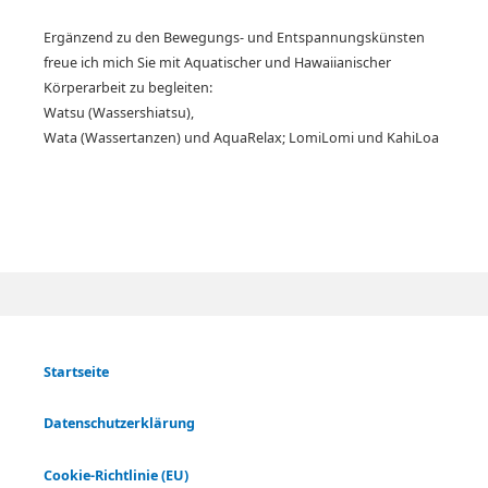
Ergänzend zu den Bewegungs- und Entspannungskünsten
freue ich mich Sie mit Aquatischer und Hawaiianischer
Körperarbeit zu begleiten:
Watsu (Wassershiatsu),
Wata (Wassertanzen) und AquaRelax; LomiLomi und KahiLoa
Startseite
Datenschutzerklärung
Cookie-Richtlinie (EU)