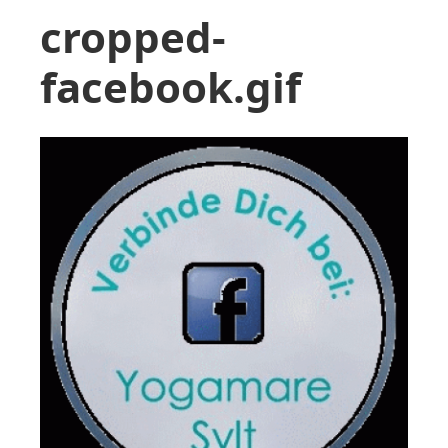
cropped-
facebook.gif