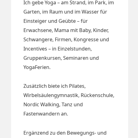
Ich gebe Yoga – am Strand, im Park, im
Garten, im Raum und im Wasser für
Einsteiger und Geübte – für
Erwachsene, Mama mit Baby, Kinder,
Schwangere, Firmen, Kongresse und
Incentives – in Einzelstunden,
Gruppenkursen, Seminaren und
YogaFerien.
Zusätzlich biete ich Pilates,
Wirbelsäulengymnastik, Rückenschule,
Nordic Walking, Tanz und
Fastenwandern an.
Ergänzend zu den Bewegungs- und