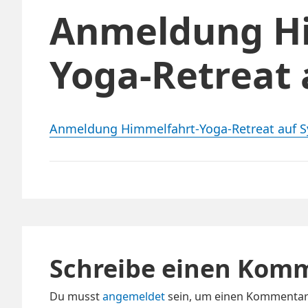
Anmeldung H
Yoga-Retreat 
Anmeldung Himmelfahrt-Yoga-Retreat auf Sy
Schreibe einen Kom
Du musst
angemeldet
sein, um einen Kommentar